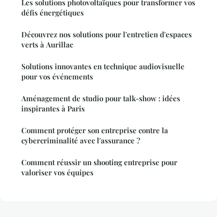
Les solutions photovoltaïques pour transformer vos
défis énergétiques
Découvrez nos solutions pour l'entretien d'espaces
verts à Aurillac
Solutions innovantes en technique audiovisuelle
pour vos événements
Aménagement de studio pour talk-show : idées
inspirantes à Paris
Comment protéger son entreprise contre la
cybercriminalité avec l'assurance ?
Comment réussir un shooting entreprise pour
valoriser vos équipes