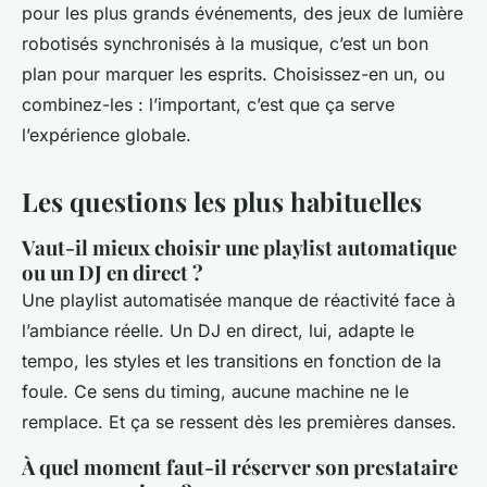
pour les plus grands événements, des jeux de lumière
robotisés synchronisés à la musique, c’est un bon
plan pour marquer les esprits. Choisissez-en un, ou
combinez-les : l’important, c’est que ça serve
l’expérience globale.
Les questions les plus habituelles
Vaut-il mieux choisir une playlist automatique
ou un DJ en direct ?
Une playlist automatisée manque de réactivité face à
l’ambiance réelle. Un DJ en direct, lui, adapte le
tempo, les styles et les transitions en fonction de la
foule. Ce sens du timing, aucune machine ne le
remplace. Et ça se ressent dès les premières danses.
À quel moment faut-il réserver son prestataire