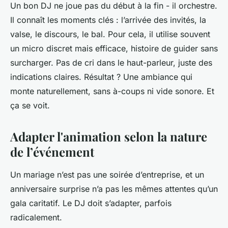
Un bon DJ ne joue pas du début à la fin - il orchestre.
Il connaît les moments clés : l’arrivée des invités, la
valse, le discours, le bal. Pour cela, il utilise souvent
un micro discret mais efficace, histoire de guider sans
surcharger. Pas de cri dans le haut-parleur, juste des
indications claires. Résultat ? Une ambiance qui
monte naturellement, sans à-coups ni vide sonore. Et
ça se voit.
Adapter l'animation selon la nature
de l’événement
Un mariage n’est pas une soirée d’entreprise, et un
anniversaire surprise n’a pas les mêmes attentes qu’un
gala caritatif. Le DJ doit s’adapter, parfois
radicalement.