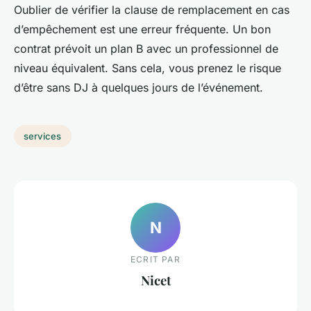
Oublier de vérifier la clause de remplacement en cas
d’empêchement est une erreur fréquente. Un bon
contrat prévoit un plan B avec un professionnel de
niveau équivalent. Sans cela, vous prenez le risque
d’être sans DJ à quelques jours de l’événement.
services
N
ECRIT PAR
Nicet