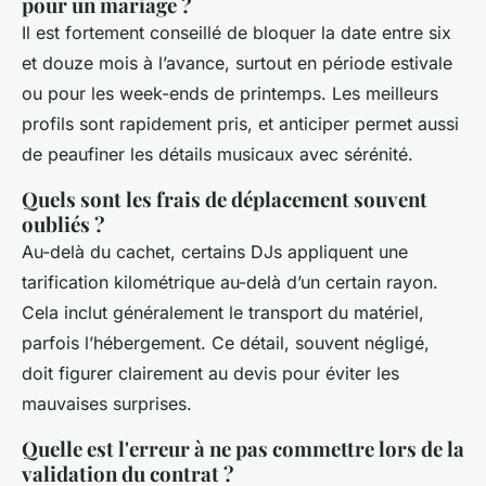
pour un mariage ?
Il est fortement conseillé de bloquer la date entre six
et douze mois à l’avance, surtout en période estivale
ou pour les week-ends de printemps. Les meilleurs
profils sont rapidement pris, et anticiper permet aussi
de peaufiner les détails musicaux avec sérénité.
Quels sont les frais de déplacement souvent
oubliés ?
Au-delà du cachet, certains DJs appliquent une
tarification kilométrique au-delà d’un certain rayon.
Cela inclut généralement le transport du matériel,
parfois l’hébergement. Ce détail, souvent négligé,
doit figurer clairement au devis pour éviter les
mauvaises surprises.
Quelle est l'erreur à ne pas commettre lors de la
validation du contrat ?