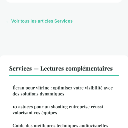
← Voir tous les articles Services
Services — Lectures complémentaires
Écran pour vitrine : optimisez votre visibilité avec
des solutions dynamiques
10 astuces pour un shooting entreprise réussi
valorisant vos équipes
Guide des meilleures techniques audiovisuelles