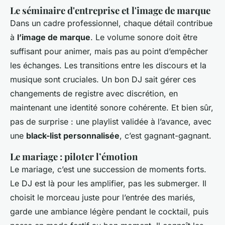
Le séminaire d'entreprise et l'image de marque
Dans un cadre professionnel, chaque détail contribue
à
l’image de marque
. Le volume sonore doit être
suffisant pour animer, mais pas au point d’empêcher
les échanges. Les transitions entre les discours et la
musique sont cruciales. Un bon DJ sait gérer ces
changements de registre avec discrétion, en
maintenant une identité sonore cohérente. Et bien sûr,
pas de surprise : une playlist validée à l’avance, avec
une
black-list personnalisée
, c’est gagnant-gagnant.
Le mariage : piloter l’émotion
Le mariage, c’est une succession de moments forts.
Le DJ est là pour les amplifier, pas les submerger. Il
choisit le morceau juste pour l’entrée des mariés,
garde une ambiance légère pendant le cocktail, puis