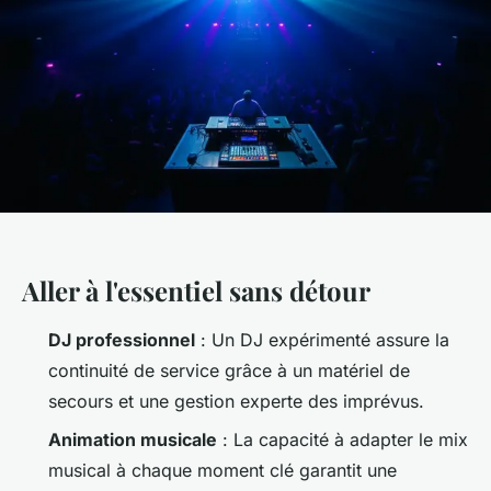
Aller à l'essentiel sans détour
DJ professionnel
: Un DJ expérimenté assure la
continuité de service grâce à un matériel de
secours et une gestion experte des imprévus.
Animation musicale
: La capacité à adapter le mix
musical à chaque moment clé garantit une