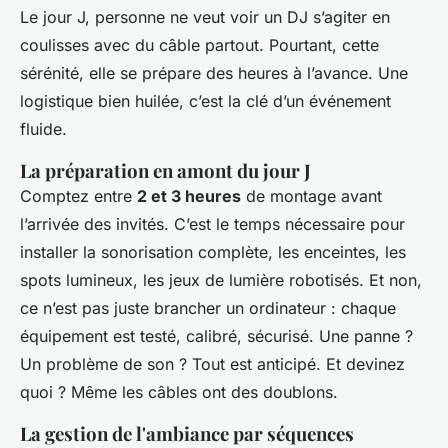
Le jour J, personne ne veut voir un DJ s’agiter en
coulisses avec du câble partout. Pourtant, cette
sérénité, elle se prépare des heures à l’avance. Une
logistique bien huilée, c’est la clé d’un événement
fluide.
La préparation en amont du jour J
Comptez entre
2 et 3 heures
de montage avant
l’arrivée des invités. C’est le temps nécessaire pour
installer la sonorisation complète, les enceintes, les
spots lumineux, les jeux de lumière robotisés. Et non,
ce n’est pas juste brancher un ordinateur : chaque
équipement est testé, calibré, sécurisé. Une panne ?
Un problème de son ? Tout est anticipé. Et devinez
quoi ? Même les câbles ont des doublons.
La gestion de l'ambiance par séquences