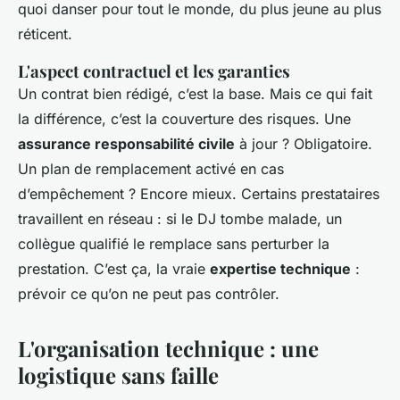
quoi danser pour tout le monde, du plus jeune au plus
réticent.
L'aspect contractuel et les garanties
Un contrat bien rédigé, c’est la base. Mais ce qui fait
la différence, c’est la couverture des risques. Une
assurance responsabilité civile
à jour ? Obligatoire.
Un plan de remplacement activé en cas
d’empêchement ? Encore mieux. Certains prestataires
travaillent en réseau : si le DJ tombe malade, un
collègue qualifié le remplace sans perturber la
prestation. C’est ça, la vraie
expertise technique
:
prévoir ce qu’on ne peut pas contrôler.
L'organisation technique : une
logistique sans faille