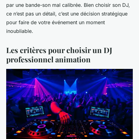
par une bande-son mal calibrée. Bien choisir son DJ,
ce n’est pas un détail, c’est une décision stratégique
pour faire de votre événement un moment
inoubliable.
Les critères pour choisir un DJ
professionnel animation