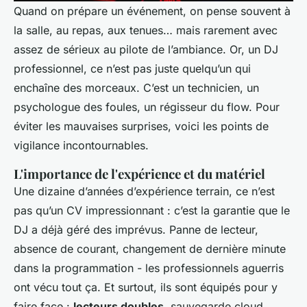
Quand on prépare un événement, on pense souvent à
la salle, au repas, aux tenues… mais rarement avec
assez de sérieux au pilote de l’ambiance. Or, un DJ
professionnel, ce n’est pas juste quelqu’un qui
enchaîne des morceaux. C’est un technicien, un
psychologue des foules, un régisseur du flow. Pour
éviter les mauvaises surprises, voici les points de
vigilance incontournables.
L'importance de l'expérience et du matériel
Une dizaine d’années d’expérience terrain, ce n’est
pas qu’un CV impressionnant : c’est la garantie que le
DJ a déjà géré des imprévus. Panne de lecteur,
absence de courant, changement de dernière minute
dans la programmation - les professionnels aguerris
ont vécu tout ça. Et surtout, ils sont équipés pour y
faire face :
lecteurs doubles
, sauvegarde cloud,