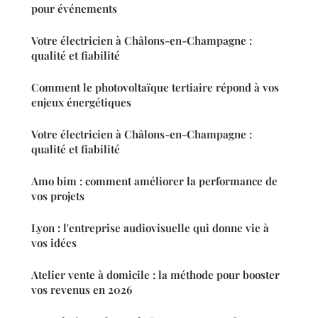
pour événements
Votre électricien à Châlons-en-Champagne :
qualité et fiabilité
Comment le photovoltaïque tertiaire répond à vos
enjeux énergétiques
Votre électricien à Châlons-en-Champagne :
qualité et fiabilité
Amo bim : comment améliorer la performance de
vos projets
Lyon : l'entreprise audiovisuelle qui donne vie à
vos idées
Atelier vente à domicile : la méthode pour booster
vos revenus en 2026