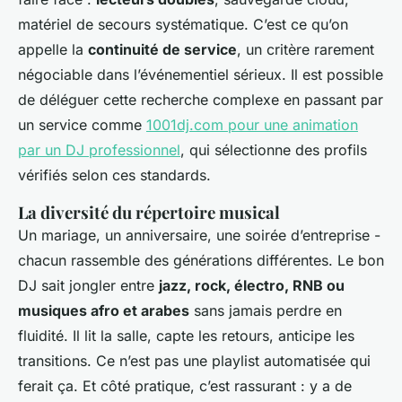
matériel de secours systématique. C’est ce qu’on
appelle la
continuité de service
, un critère rarement
négociable dans l’événementiel sérieux. Il est possible
de déléguer cette recherche complexe en passant par
un service comme
1001dj.com pour une animation
par un DJ professionnel
, qui sélectionne des profils
vérifiés selon ces standards.
La diversité du répertoire musical
Un mariage, un anniversaire, une soirée d’entreprise -
chacun rassemble des générations différentes. Le bon
DJ sait jongler entre
jazz, rock, électro, RNB ou
musiques afro et arabes
sans jamais perdre en
fluidité. Il lit la salle, capte les retours, anticipe les
transitions. Ce n’est pas une playlist automatisée qui
ferait ça. Et côté pratique, c’est rassurant : y a de