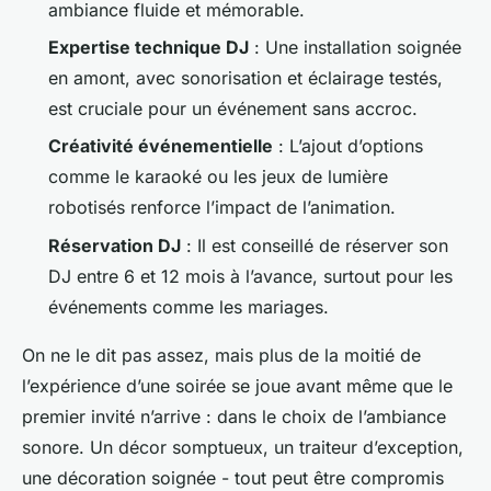
ambiance fluide et mémorable.
Expertise technique DJ
: Une installation soignée
en amont, avec sonorisation et éclairage testés,
est cruciale pour un événement sans accroc.
Créativité événementielle
: L’ajout d’options
comme le karaoké ou les jeux de lumière
robotisés renforce l’impact de l’animation.
Réservation DJ
: Il est conseillé de réserver son
DJ entre 6 et 12 mois à l’avance, surtout pour les
événements comme les mariages.
On ne le dit pas assez, mais plus de la moitié de
l’expérience d’une soirée se joue avant même que le
premier invité n’arrive : dans le choix de l’ambiance
sonore. Un décor somptueux, un traiteur d’exception,
une décoration soignée - tout peut être compromis