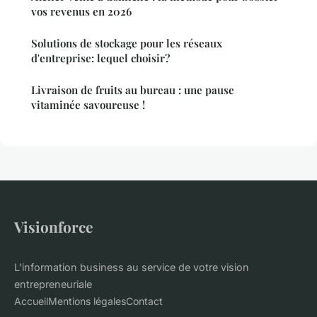
vos revenus en 2026
Solutions de stockage pour les réseaux
d'entreprise: lequel choisir?
Livraison de fruits au bureau : une pause
vitaminée savoureuse !
Visionforce
L'information business au service de votre vision
entrepreneuriale
Accueil
Mentions légales
Contact