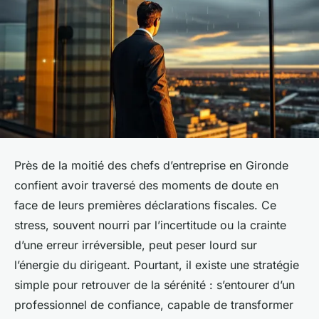
Près de la moitié des chefs d’entreprise en Gironde
confient avoir traversé des moments de doute en
face de leurs premières déclarations fiscales. Ce
stress, souvent nourri par l’incertitude ou la crainte
d’une erreur irréversible, peut peser lourd sur
l’énergie du dirigeant. Pourtant, il existe une stratégie
simple pour retrouver de la sérénité : s’entourer d’un
professionnel de confiance, capable de transformer