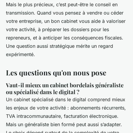
Mais le plus précieux, c’est peut-être le conseil en
transmission. Quand vous pensez à vendre ou céder
votre entreprise, un bon cabinet vous aide à valoriser
votre activité, à préparer les dossiers pour les
repreneurs, et à anticiper les conséquences fiscales.
Une question aussi stratégique mérite un regard
expérimenté.
Les questions qu'on nous pose
Vaut-il mieux un cabinet bordelais généraliste
ou spécialisé dans le digital ?
Un cabinet spécialisé dans le digital comprend mieux
les enjeux de votre activité : abonnements récurrents,
TVA intracommunautaire, facturation électronique.
Mais un généraliste bien formé peut aussi s’adapter.
Le choix dépend surtout de la complexité de votre