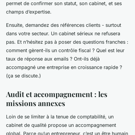
permet de confirmer son statut, son cabinet, et ses
champs d’expertise.
Ensuite, demandez des références clients - surtout
dans votre secteur. Un cabinet sérieux ne refusera
pas. Et n’hésitez pas à poser des questions franches :
comment gèrent-ils un contrôle fiscal ? Quel est leur
taux de réponse aux emails ? Ont-ils déjà
accompagné une entreprise en croissance rapide ?
(ça se discute.)
Audit et accompagnement : les
missions annexes
Loin de se limiter à la tenue de comptabilité, un
cabinet de qualité propose un accompagnement
global. Parce qu’un entrepreneur, c’est un être humain