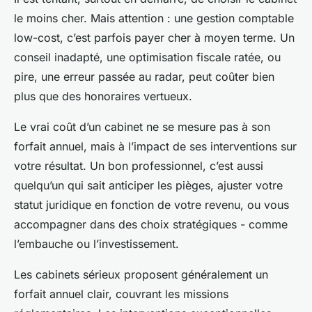
le moins cher. Mais attention : une gestion comptable
low-cost, c’est parfois payer cher à moyen terme. Un
conseil inadapté, une optimisation fiscale ratée, ou
pire, une erreur passée au radar, peut coûter bien
plus que des honoraires vertueux.
Le vrai coût d’un cabinet ne se mesure pas à son
forfait annuel, mais à l’impact de ses interventions sur
votre résultat. Un bon professionnel, c’est aussi
quelqu’un qui sait anticiper les pièges, ajuster votre
statut juridique en fonction de votre revenu, ou vous
accompagner dans des choix stratégiques - comme
l’embauche ou l’investissement.
Les cabinets sérieux proposent généralement un
forfait annuel clair, couvrant les missions