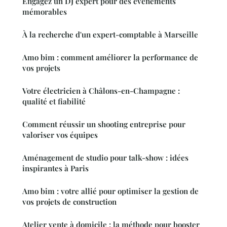
Engagez un DJ expert pour des événements
mémorables
À la recherche d'un expert-comptable à Marseille
Amo bim : comment améliorer la performance de
vos projets
Votre électricien à Châlons-en-Champagne :
qualité et fiabilité
Comment réussir un shooting entreprise pour
valoriser vos équipes
Aménagement de studio pour talk-show : idées
inspirantes à Paris
Amo bim : votre allié pour optimiser la gestion de
vos projets de construction
Atelier vente à domicile : la méthode pour booster