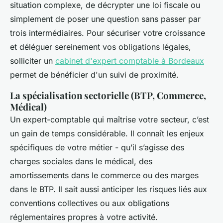
situation complexe, de décrypter une loi fiscale ou
simplement de poser une question sans passer par
trois intermédiaires. Pour sécuriser votre croissance
et déléguer sereinement vos obligations légales,
solliciter un
cabinet d'expert comptable à Bordeaux
permet de bénéficier d'un suivi de proximité.
La spécialisation sectorielle (BTP, Commerce,
Médical)
Un expert-comptable qui maîtrise votre secteur, c’est
un gain de temps considérable. Il connaît les enjeux
spécifiques de votre métier - qu’il s’agisse des
charges sociales dans le médical, des
amortissements dans le commerce ou des marges
dans le BTP. Il sait aussi anticiper les risques liés aux
conventions collectives ou aux obligations
réglementaires propres à votre activité.