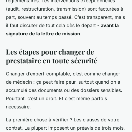
réglementaires. Les interventions exceptionnelles
(audit, restructuration, transmission) sont facturées à
part, souvent au temps passé. C’est transparent, mais
il faut discuter de tout cela dès le départ -
avant la
signature de la lettre de mission
.
Les étapes pour changer de
prestataire en toute sécurité
Changer d’expert-comptable, c’est comme changer
de médecin : ça peut faire peur, surtout quand on a
accumulé des documents ou des dossiers sensibles.
Pourtant, c’est un droit. Et c’est même parfois
nécessaire.
La première chose à vérifier ? Les clauses de votre
contrat. La plupart imposent un préavis de trois mois.