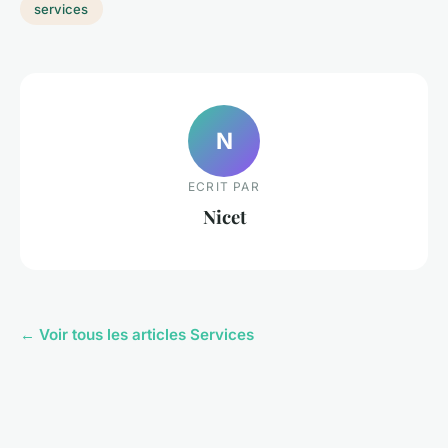
services
N
ECRIT PAR
Nicet
← Voir tous les articles Services