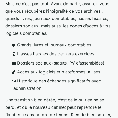
Mais ce n’est pas tout. Avant de partir, assurez-vous
que vous récupérez l’intégralité de vos archives :
grands livres, journaux comptables, liasses fiscales,
dossiers sociaux, mais aussi les codes d’accès à vos
logiciels comptables.
📖 Grands livres et journaux comptables
🧾 Liasses fiscales des derniers exercices
💼 Dossiers sociaux (statuts, PV d’assemblées)
🔐 Accès aux logiciels et plateformes utilisés
📧 Historique des échanges significatifs avec
l’administration
Une transition bien gérée, c’est celle où rien ne se
perd, et où le nouveau cabinet peut reprendre le
flambeau sans perdre de temps. Rien de bien sorcier,