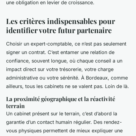
une obligation en levier de croissance.
Les critères indispensables pour
identifier votre futur partenaire
Choisir un expert-comptable, ce n’est pas seulement
signer un contrat. C’est entamer une relation de
confiance, souvent longue, où chaque conseil a un
impact direct sur votre trésorerie, votre charge
administrative ou votre sérénité. À Bordeaux, comme
ailleurs, tous les cabinets ne se valent pas. Loin de là.
La proximité géographique et la réactivité
terrain
Un cabinet présent sur le terrain, c’est d’abord la
garantie d’un contact humain régulier. Des rendez-
vous physiques permettent de mieux expliquer une