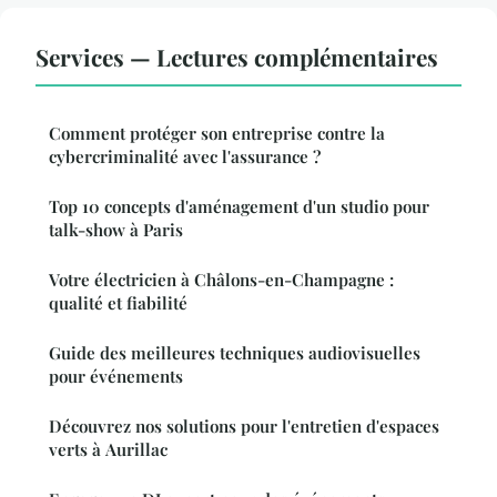
Services — Lectures complémentaires
Comment protéger son entreprise contre la
cybercriminalité avec l'assurance ?
Top 10 concepts d'aménagement d'un studio pour
talk-show à Paris
Votre électricien à Châlons-en-Champagne :
qualité et fiabilité
Guide des meilleures techniques audiovisuelles
pour événements
Découvrez nos solutions pour l'entretien d'espaces
verts à Aurillac