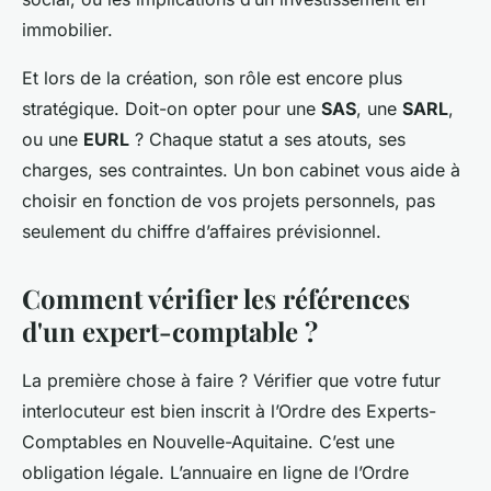
immobilier.
Et lors de la création, son rôle est encore plus
stratégique. Doit-on opter pour une
SAS
, une
SARL
,
ou une
EURL
? Chaque statut a ses atouts, ses
charges, ses contraintes. Un bon cabinet vous aide à
choisir en fonction de vos projets personnels, pas
seulement du chiffre d’affaires prévisionnel.
Comment vérifier les références
d'un expert-comptable ?
La première chose à faire ? Vérifier que votre futur
interlocuteur est bien inscrit à l’Ordre des Experts-
Comptables en Nouvelle-Aquitaine. C’est une
obligation légale. L’annuaire en ligne de l’Ordre