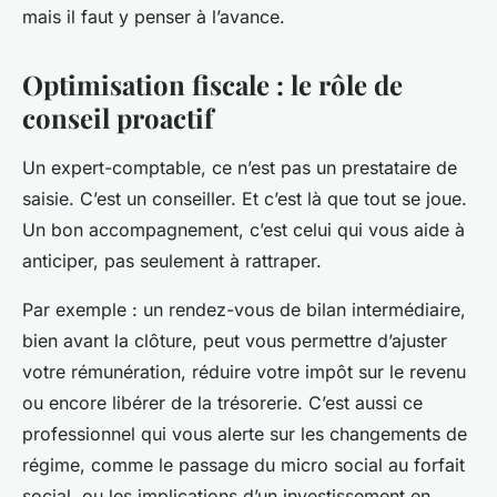
mais il faut y penser à l’avance.
Optimisation fiscale : le rôle de
conseil proactif
Un expert-comptable, ce n’est pas un prestataire de
saisie. C’est un conseiller. Et c’est là que tout se joue.
Un bon accompagnement, c’est celui qui vous aide à
anticiper, pas seulement à rattraper.
Par exemple : un rendez-vous de bilan intermédiaire,
bien avant la clôture, peut vous permettre d’ajuster
votre rémunération, réduire votre impôt sur le revenu
ou encore libérer de la trésorerie. C’est aussi ce
professionnel qui vous alerte sur les changements de
régime, comme le passage du micro social au forfait
social, ou les implications d’un investissement en