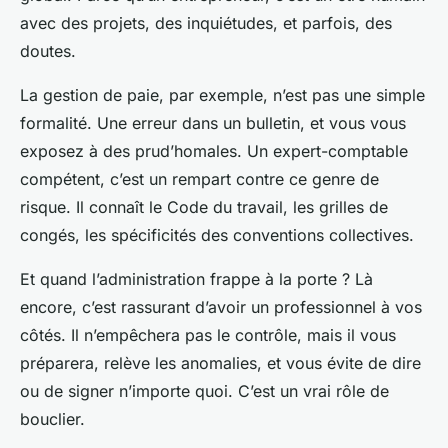
avec des projets, des inquiétudes, et parfois, des
doutes.
La gestion de paie, par exemple, n’est pas une simple
formalité. Une erreur dans un bulletin, et vous vous
exposez à des prud’homales. Un expert-comptable
compétent, c’est un rempart contre ce genre de
risque. Il connaît le Code du travail, les grilles de
congés, les spécificités des conventions collectives.
Et quand l’administration frappe à la porte ? Là
encore, c’est rassurant d’avoir un professionnel à vos
côtés. Il n’empêchera pas le contrôle, mais il vous
préparera, relève les anomalies, et vous évite de dire
ou de signer n’importe quoi. C’est un vrai rôle de
bouclier.