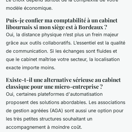
modèle économique.
Puis-je confier ma comptabilité à un cabinet
libournais si mon siège est à Bordeaux ?
Oui, la distance physique n’est plus un frein majeur
grâce aux outils collaboratifs. L’essentiel est la qualité
de communication. Si les échanges sont fluides et
que le cabinet maîtrise votre secteur, la localisation
exacte importe moins.
Existe-t-il une alternative sérieuse au cabinet
classique pour une micro-entreprise ?
Oui, certaines plateformes d'automatisation
proposent des solutions abordables. Les associations
de gestion agréées (AGA) sont aussi une option pour
les très petites structures souhaitant un
accompagnement à moindre coût.