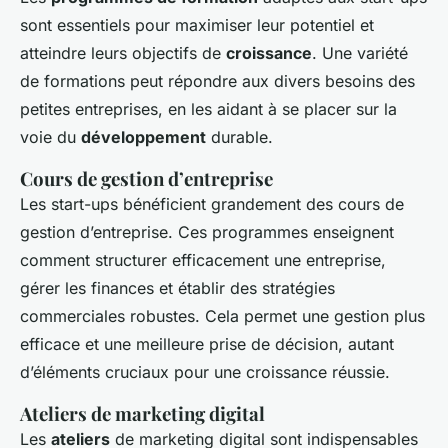
sont essentiels pour maximiser leur potentiel et
atteindre leurs objectifs de
croissance
. Une variété
de formations peut répondre aux divers besoins des
petites entreprises, en les aidant à se placer sur la
voie du
développement
durable.
Cours de gestion d’entreprise
Les start-ups bénéficient grandement des cours de
gestion d’entreprise. Ces programmes enseignent
comment structurer efficacement une entreprise,
gérer les finances et établir des stratégies
commerciales robustes. Cela permet une gestion plus
efficace et une meilleure prise de décision, autant
d’éléments cruciaux pour une croissance réussie.
Ateliers de marketing digital
Les
ateliers
de marketing digital sont indispensables