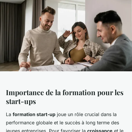
Importance de la formation pour les
start-ups
La
formation start-up
joue un rôle crucial dans la
performance globale et le succès à long terme des
jeunes entreprises. Pour favoriser la
croissance
et le