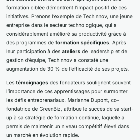
formation ciblée démontrent l’impact positif de ces
initiatives. Prenons l’exemple de TechInnov, une jeune
entreprise dans le secteur technologique, qui a
considérablement amélioré sa productivité grâce à
des programmes de
formation spécifiques
. Après
leur participation à des
ateliers
de leadership et de
gestion d’équipe, TechInnov a constaté une
augmentation de 30 % de l’efficacité de ses projets.
Les
témoignages
des fondateurs soulignent souvent
l’importance de ces apprentissages pour surmonter
les défis entreprenariaux. Marianne Dupont, co-
fondatrice de GreenBiz, attribue le succès de sa start-
up à sa stratégie de formation continue, laquelle a
permis de maintenir un niveau compétitif élevé dans
un marché en évolution rapide.