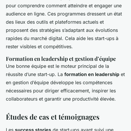
pour comprendre comment atteindre et engager une
audience en ligne. Ces programmes dressent un état
des lieux des outils et plateformes actuels et
proposent des stratégies s’adaptant aux évolutions
rapides du marché digital. Cela aide les start-ups à
rester visibles et compétitives.
Formation en leadership et gestion d’équipe
Une bonne équipe est le moteur principal de la
réussite d’une start-up. La
formation en leadership
et
en gestion d’équipe développe les compétences
nécessaires pour diriger efficacement, inspirer les
collaborateurs et garantir une productivité élevée.
Études de cas et témoignages
Les
success stories
de start-ups ayant suivi une