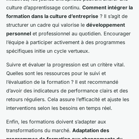
culture d’apprentissage continu.
Comment intégrer la
formation dans la culture d’entreprise
? Il s’agit de
structurer un cadre qui valorise le
développement
personnel
et professionnel au quotidien. Encourager
l’équipe à participer activement à des programmes
spécifiques initie un cycle vertueux.
Suivre et évaluer la progression est un critère vital.
Quelles sont les ressources pour le suivi et
l’évaluation de la formation ? Il est recommandé
d’avoir des indicateurs de performance clairs et des
retours réguliers. Cela assure l’efficacité et ajuste les
interventions selon les besoins en temps réel.
Enfin, les formations doivent s’adapter aux
transformations du marché.
Adaptation des