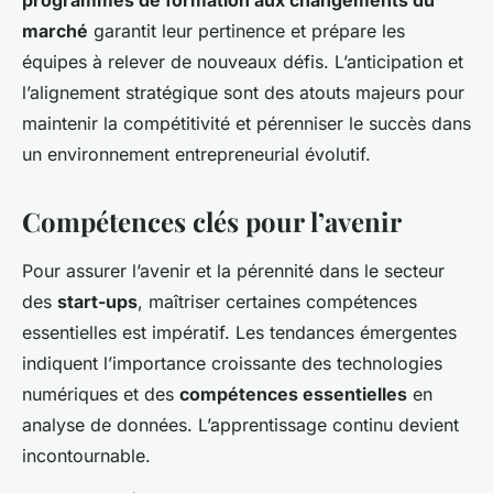
programmes de formation aux changements du
marché
garantit leur pertinence et prépare les
équipes à relever de nouveaux défis. L’anticipation et
l’alignement stratégique sont des atouts majeurs pour
maintenir la compétitivité et pérenniser le succès dans
un environnement entrepreneurial évolutif.
Compétences clés pour l’avenir
Pour assurer l’avenir et la pérennité dans le secteur
des
start-ups
, maîtriser certaines compétences
essentielles est impératif. Les tendances émergentes
indiquent l’importance croissante des technologies
numériques et des
compétences essentielles
en
analyse de données. L’apprentissage continu devient
incontournable.