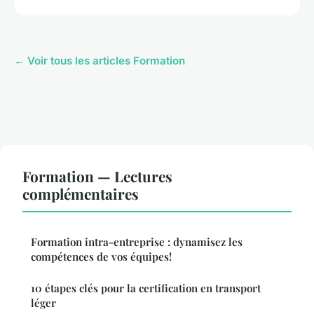
← Voir tous les articles Formation
Formation — Lectures
complémentaires
Formation intra-entreprise : dynamisez les
compétences de vos équipes!
10 étapes clés pour la certification en transport
léger