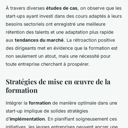
À travers diverses
études de cas
, on observe que les
start-ups ayant investi dans des cours adaptés à leurs
besoins sectoriels ont enregistré une meilleure
rétention des talents et une adaptation plus rapide
aux
tendances du marché
. La rétroaction positive
des dirigeants met en évidence que la formation est
non seulement un atout, mais une nécessité pour
toute entreprise cherchant à prospérer.
Stratégies de mise en œuvre de la
formation
Intégrer la
formation
de manière optimale dans une
start-up implique de solides stratégies
d’
implémentation
. En planifiant soigneusement ces
initiatives, les jeunes entreprises peuvent ancrer une