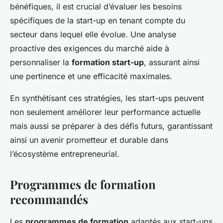
bénéfiques, il est crucial d’évaluer les besoins
spécifiques de la start-up en tenant compte du
secteur dans lequel elle évolue. Une analyse
proactive des exigences du marché aide à
personnaliser la
formation start-up
, assurant ainsi
une pertinence et une efficacité maximales.
En synthétisant ces stratégies, les start-ups peuvent
non seulement améliorer leur performance actuelle
mais aussi se préparer à des défis futurs, garantissant
ainsi un avenir prometteur et durable dans
l’écosystème entrepreneurial.
Programmes de formation
recommandés
Les
programmes de formation
adaptés aux start-ups