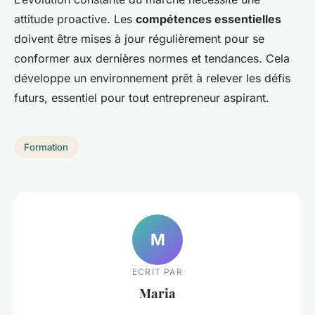
attitude proactive. Les
compétences essentielles
doivent être mises à jour régulièrement pour se
conformer aux dernières normes et tendances. Cela
développe un environnement prêt à relever les défis
futurs, essentiel pour tout entrepreneur aspirant.
Formation
M
ECRIT PAR
Maria