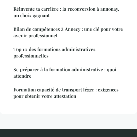
Réinvente ta carrière : la reconversion à annonay,
un choix gagnant
Bilan de compétences à Annecy : une clé pour votre
avenir professionnel
Top 10 des formations administratives
professionnelles
Se préparer à la formation administrative : quoi
attendre
Formation capacité de transport léger : exigences
pour obtenir votre attestation