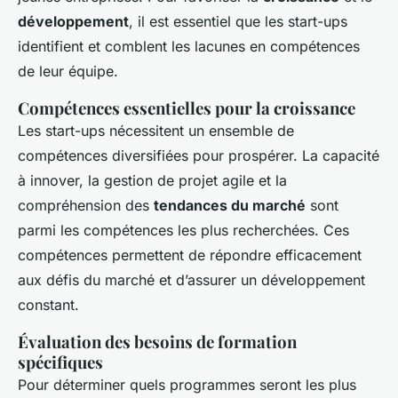
développement
, il est essentiel que les start-ups
identifient et comblent les lacunes en compétences
de leur équipe.
Compétences essentielles pour la croissance
Les start-ups nécessitent un ensemble de
compétences diversifiées pour prospérer. La capacité
à innover, la gestion de projet agile et la
compréhension des
tendances du marché
sont
parmi les compétences les plus recherchées. Ces
compétences permettent de répondre efficacement
aux défis du marché et d’assurer un développement
constant.
Évaluation des besoins de formation
spécifiques
Pour déterminer quels programmes seront les plus