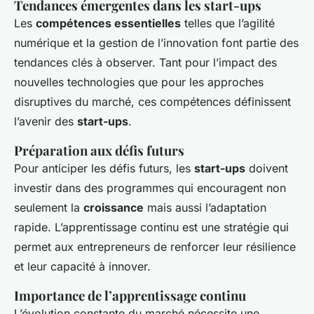
Tendances émergentes dans les start-ups
Les
compétences essentielles
telles que l’agilité
numérique et la gestion de l’innovation font partie des
tendances clés à observer. Tant pour l’impact des
nouvelles technologies que pour les approches
disruptives du marché, ces compétences définissent
l’avenir des
start-ups
.
Préparation aux défis futurs
Pour anticiper les défis futurs, les
start-ups
doivent
investir dans des programmes qui encouragent non
seulement la
croissance
mais aussi l’adaptation
rapide. L’apprentissage continu est une stratégie qui
permet aux entrepreneurs de renforcer leur résilience
et leur capacité à innover.
Importance de l’apprentissage continu
L’évolution constante du marché nécessite une