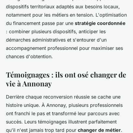
dispositifs territoriaux adaptés aux besoins locaux,
notamment pour les métiers en tension. L'optimisation
du financement passe par une
stratégie coordonnée
: combiner plusieurs dispositifs, anticiper les
démarches administratives et s'entourer d'un
accompagnement professionnel pour maximiser ses
chances d'obtention.
Témoignages : ils ont osé changer de
vie à Annonay
Derrière chaque reconversion réussie se cache une
histoire unique. À Annonay, plusieurs professionnels
ont franchi le pas et transformé leur parcours avec
succès. Leurs témoignages illustrent parfaitement
qu'il n'est jamais trop tard pour
changer de métier
.