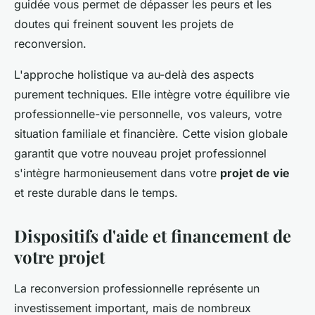
guidée vous permet de dépasser les peurs et les
doutes qui freinent souvent les projets de
reconversion.
L'approche holistique va au-delà des aspects
purement techniques. Elle intègre votre équilibre vie
professionnelle-vie personnelle, vos valeurs, votre
situation familiale et financière. Cette vision globale
garantit que votre nouveau projet professionnel
s'intègre harmonieusement dans votre
projet de vie
et reste durable dans le temps.
Dispositifs d'aide et financement de
votre projet
La reconversion professionnelle représente un
investissement important, mais de nombreux