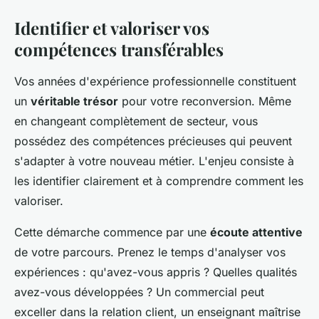
Identifier et valoriser vos
compétences transférables
Vos années d'expérience professionnelle constituent
un
véritable trésor
pour votre reconversion. Même
en changeant complètement de secteur, vous
possédez des compétences précieuses qui peuvent
s'adapter à votre nouveau métier. L'enjeu consiste à
les identifier clairement et à comprendre comment les
valoriser.
Cette démarche commence par une
écoute attentive
de votre parcours. Prenez le temps d'analyser vos
expériences : qu'avez-vous appris ? Quelles qualités
avez-vous développées ? Un commercial peut
exceller dans la relation client, un enseignant maîtrise