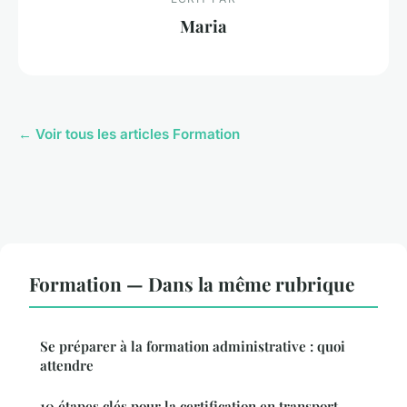
Maria
← Voir tous les articles Formation
Formation — Dans la même rubrique
Se préparer à la formation administrative : quoi
attendre
10 étapes clés pour la certification en transport