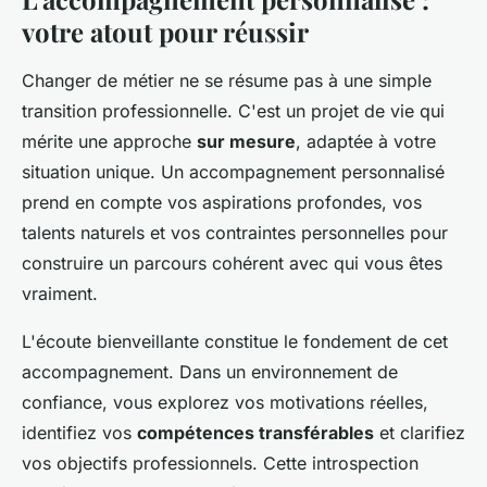
votre atout pour réussir
Changer de métier ne se résume pas à une simple
transition professionnelle. C'est un projet de vie qui
mérite une approche
sur mesure
, adaptée à votre
situation unique. Un accompagnement personnalisé
prend en compte vos aspirations profondes, vos
talents naturels et vos contraintes personnelles pour
construire un parcours cohérent avec qui vous êtes
vraiment.
L'écoute bienveillante constitue le fondement de cet
accompagnement. Dans un environnement de
confiance, vous explorez vos motivations réelles,
identifiez vos
compétences transférables
et clarifiez
vos objectifs professionnels. Cette introspection