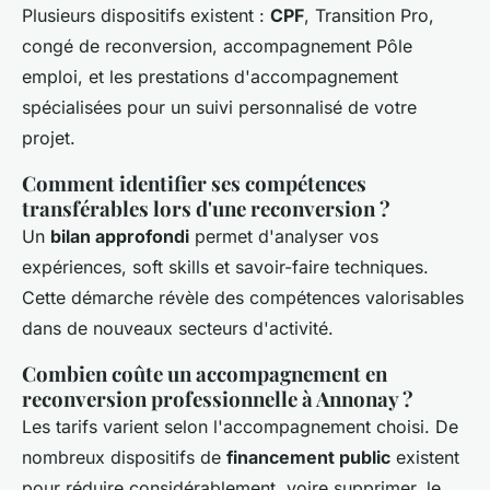
Plusieurs dispositifs existent :
CPF
, Transition Pro,
congé de reconversion, accompagnement Pôle
emploi, et les prestations d'accompagnement
spécialisées pour un suivi personnalisé de votre
projet.
Comment identifier ses compétences
transférables lors d'une reconversion ?
Un
bilan approfondi
permet d'analyser vos
expériences, soft skills et savoir-faire techniques.
Cette démarche révèle des compétences valorisables
dans de nouveaux secteurs d'activité.
Combien coûte un accompagnement en
reconversion professionnelle à Annonay ?
Les tarifs varient selon l'accompagnement choisi. De
nombreux dispositifs de
financement public
existent
pour réduire considérablement, voire supprimer, le