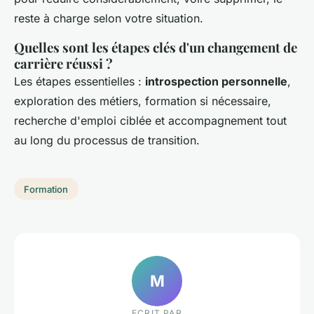
reste à charge selon votre situation.
Quelles sont les étapes clés d'un changement de
carrière réussi ?
Les étapes essentielles :
introspection personnelle
,
exploration des métiers, formation si nécessaire,
recherche d'emploi ciblée et accompagnement tout
au long du processus de transition.
Formation
M
ECRIT PAR