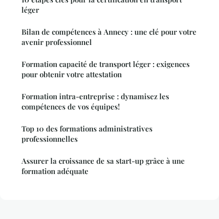
léger
Bilan de compétences à Annecy : une clé pour votre
avenir professionnel
Formation capacité de transport léger : exigences
pour obtenir votre attestation
Formation intra-entreprise : dynamisez les
compétences de vos équipes!
Top 10 des formations administratives
professionnelles
Assurer la croissance de sa start-up grâce à une
formation adéquate