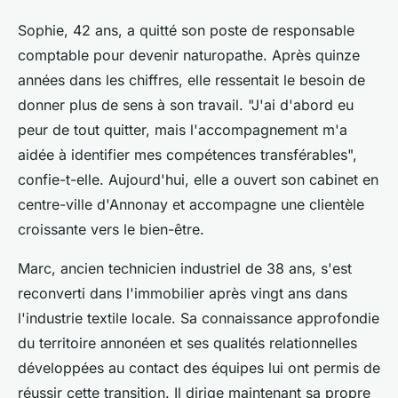
Sophie, 42 ans, a quitté son poste de responsable
comptable pour devenir naturopathe. Après quinze
années dans les chiffres, elle ressentait le besoin de
donner plus de sens à son travail. "J'ai d'abord eu
peur de tout quitter, mais l'accompagnement m'a
aidée à identifier mes compétences transférables",
confie-t-elle. Aujourd'hui, elle a ouvert son cabinet en
centre-ville d'Annonay et accompagne une clientèle
croissante vers le bien-être.
Marc, ancien technicien industriel de 38 ans, s'est
reconverti dans l'immobilier après vingt ans dans
l'industrie textile locale. Sa connaissance approfondie
du territoire annonéen et ses qualités relationnelles
développées au contact des équipes lui ont permis de
réussir cette transition. Il dirige maintenant sa propre