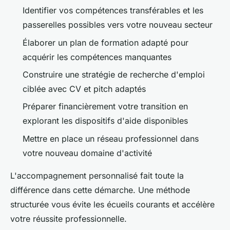
Identifier vos compétences transférables et les
passerelles possibles vers votre nouveau secteur
Élaborer un plan de formation adapté pour
acquérir les compétences manquantes
Construire une stratégie de recherche d'emploi
ciblée avec CV et pitch adaptés
Préparer financièrement votre transition en
explorant les dispositifs d'aide disponibles
Mettre en place un réseau professionnel dans
votre nouveau domaine d'activité
L'accompagnement personnalisé fait toute la
différence dans cette démarche. Une méthode
structurée vous évite les écueils courants et accélère
votre réussite professionnelle.