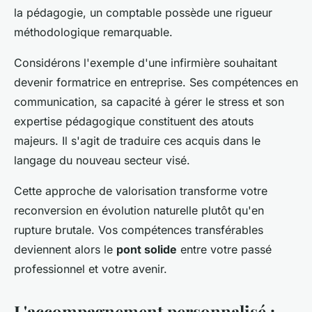
la pédagogie, un comptable possède une rigueur
méthodologique remarquable.
Considérons l'exemple d'une infirmière souhaitant
devenir formatrice en entreprise. Ses compétences en
communication, sa capacité à gérer le stress et son
expertise pédagogique constituent des atouts
majeurs. Il s'agit de traduire ces acquis dans le
langage du nouveau secteur visé.
Cette approche de valorisation transforme votre
reconversion en évolution naturelle plutôt qu'en
rupture brutale. Vos compétences transférables
deviennent alors le
pont solide
entre votre passé
professionnel et votre avenir.
L'accompagnement personnalisé :