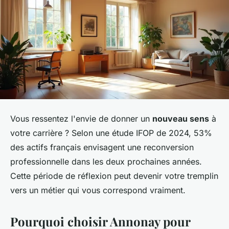
Vous ressentez l'envie de donner un
nouveau sens
à
votre carrière ? Selon une étude IFOP de 2024, 53%
des actifs français envisagent une reconversion
professionnelle dans les deux prochaines années.
Cette période de réflexion peut devenir votre tremplin
vers un métier qui vous correspond vraiment.
Pourquoi choisir Annonay pour