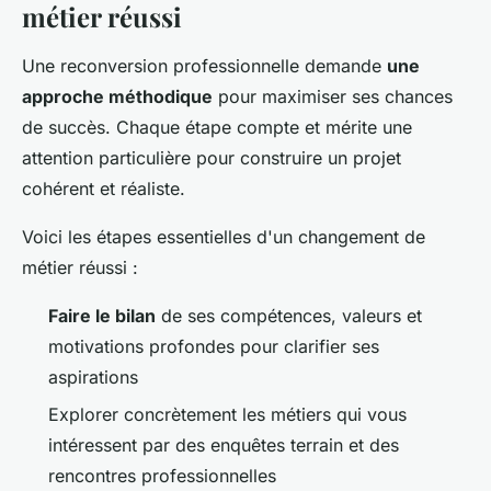
métier réussi
Une reconversion professionnelle demande
une
approche méthodique
pour maximiser ses chances
de succès. Chaque étape compte et mérite une
attention particulière pour construire un projet
cohérent et réaliste.
Voici les étapes essentielles d'un changement de
métier réussi :
Faire le bilan
de ses compétences, valeurs et
motivations profondes pour clarifier ses
aspirations
Explorer concrètement les métiers qui vous
intéressent par des enquêtes terrain et des
rencontres professionnelles