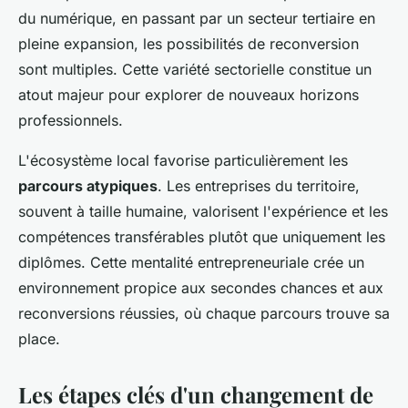
du numérique, en passant par un secteur tertiaire en
pleine expansion, les possibilités de reconversion
sont multiples. Cette variété sectorielle constitue un
atout majeur pour explorer de nouveaux horizons
professionnels.
L'écosystème local favorise particulièrement les
parcours atypiques
. Les entreprises du territoire,
souvent à taille humaine, valorisent l'expérience et les
compétences transférables plutôt que uniquement les
diplômes. Cette mentalité entrepreneuriale crée un
environnement propice aux secondes chances et aux
reconversions réussies, où chaque parcours trouve sa
place.
Les étapes clés d'un changement de