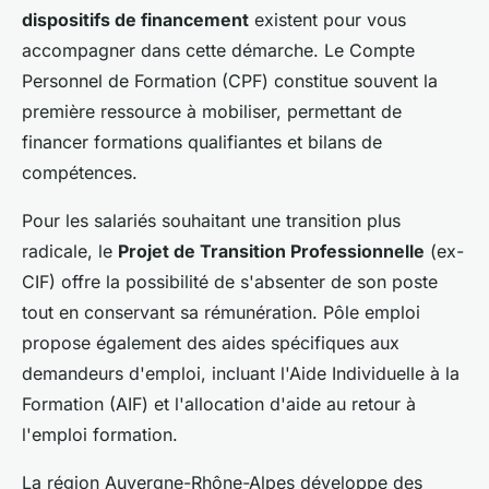
dispositifs de financement
existent pour vous
accompagner dans cette démarche. Le Compte
Personnel de Formation (CPF) constitue souvent la
première ressource à mobiliser, permettant de
financer formations qualifiantes et bilans de
compétences.
Pour les salariés souhaitant une transition plus
radicale, le
Projet de Transition Professionnelle
(ex-
CIF) offre la possibilité de s'absenter de son poste
tout en conservant sa rémunération. Pôle emploi
propose également des aides spécifiques aux
demandeurs d'emploi, incluant l'Aide Individuelle à la
Formation (AIF) et l'allocation d'aide au retour à
l'emploi formation.
La région Auvergne-Rhône-Alpes développe des