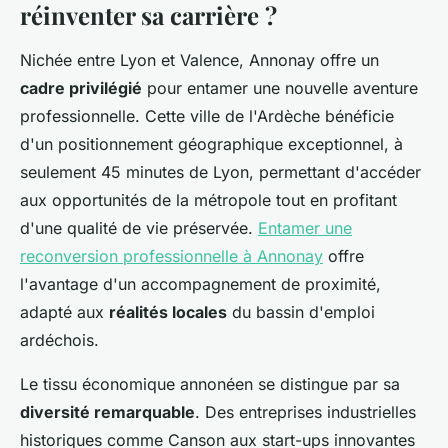
réinventer sa carrière ?
Nichée entre Lyon et Valence, Annonay offre un
cadre privilégié
pour entamer une nouvelle aventure
professionnelle. Cette ville de l'Ardèche bénéficie
d'un positionnement géographique exceptionnel, à
seulement 45 minutes de Lyon, permettant d'accéder
aux opportunités de la métropole tout en profitant
d'une qualité de vie préservée.
Entamer une
reconversion professionnelle à Annonay
offre
l'avantage d'un accompagnement de proximité,
adapté aux
réalités locales
du bassin d'emploi
ardéchois.
Le tissu économique annonéen se distingue par sa
diversité remarquable
. Des entreprises industrielles
historiques comme Canson aux start-ups innovantes