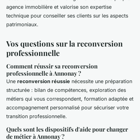
agence immobilière et valorise son expertise
technique pour conseiller ses clients sur les aspects
patrimoniaux.
Vos questions sur la reconversion
professionnelle
Comment réussir sa reconversion
professionnelle à Annonay ?
Une
reconversion réussie
nécessite une préparation
structurée : bilan de compétences, exploration des
métiers qui vous correspondent, formation adaptée et
accompagnement personnalisé pour sécuriser votre
transition professionnelle.
Quels sont les dispositifs d'aide pour changer
de métier à Annonay ?