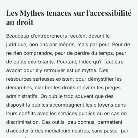
Les Mythes tenaces sur l'accessibilité
au droit
Beaucoup d’entrepreneurs reculent devant le
juridique, non pas par mépris, mais par peur. Peur de
ne rien comprendre, peur de perdre du temps, peur
de coûts exorbitants. Pourtant, l’idée qu’il faut être
avocat pour s’y retrouver est un mythe. Des
ressources sérieuses existent pour démystifier les
démarches, clarifier les droits et éviter les pièges
administratifs. On oublie trop souvent que des
dispositifs publics accompagnent les citoyens dans
leurs conflits avec les services publics ou en cas de
discrimination. Ces outils, peu connus, permettent
d’accéder à des médiateurs neutres, sans passer par