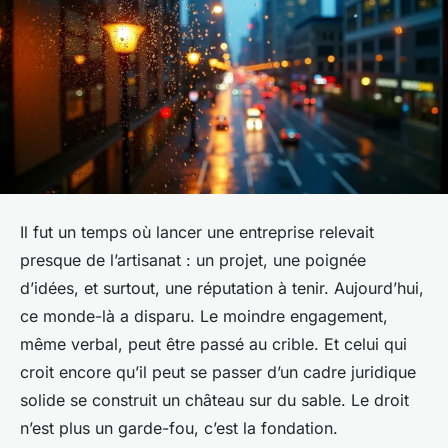
Il fut un temps où lancer une entreprise relevait
presque de l’artisanat : un projet, une poignée
d’idées, et surtout, une réputation à tenir. Aujourd’hui,
ce monde-là a disparu. Le moindre engagement,
même verbal, peut être passé au crible. Et celui qui
croit encore qu’il peut se passer d’un cadre juridique
solide se construit un château sur du sable. Le droit
n’est plus un garde-fou, c’est la fondation.