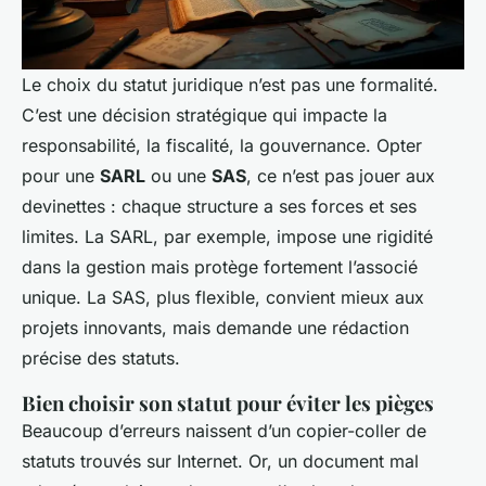
Le choix du statut juridique n’est pas une formalité.
C’est une décision stratégique qui impacte la
responsabilité, la fiscalité, la gouvernance. Opter
pour une
SARL
ou une
SAS
, ce n’est pas jouer aux
devinettes : chaque structure a ses forces et ses
limites. La SARL, par exemple, impose une rigidité
dans la gestion mais protège fortement l’associé
unique. La SAS, plus flexible, convient mieux aux
projets innovants, mais demande une rédaction
précise des statuts.
Bien choisir son statut pour éviter les pièges
Beaucoup d’erreurs naissent d’un copier-coller de
statuts trouvés sur Internet. Or, un document mal