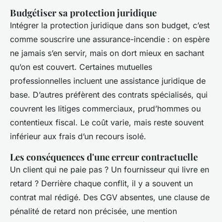
Budgétiser sa protection juridique
Intégrer la protection juridique dans son budget, c’est
comme souscrire une assurance-incendie : on espère
ne jamais s’en servir, mais on dort mieux en sachant
qu’on est couvert. Certaines mutuelles
professionnelles incluent une assistance juridique de
base. D’autres préfèrent des contrats spécialisés, qui
couvrent les litiges commerciaux, prud’hommes ou
contentieux fiscal. Le coût varie, mais reste souvent
inférieur aux frais d’un recours isolé.
Les conséquences d'une erreur contractuelle
Un client qui ne paie pas ? Un fournisseur qui livre en
retard ? Derrière chaque conflit, il y a souvent un
contrat mal rédigé. Des CGV absentes, une clause de
pénalité de retard non précisée, une mention