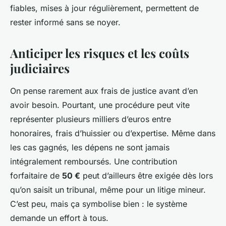
fiables, mises à jour régulièrement, permettent de
rester informé sans se noyer.
Anticiper les risques et les coûts
judiciaires
On pense rarement aux frais de justice avant d’en
avoir besoin. Pourtant, une procédure peut vite
représenter plusieurs milliers d’euros entre
honoraires, frais d’huissier ou d’expertise. Même dans
les cas gagnés, les dépens ne sont jamais
intégralement remboursés. Une contribution
forfaitaire de
50 €
peut d’ailleurs être exigée dès lors
qu’on saisit un tribunal, même pour un litige mineur.
C’est peu, mais ça symbolise bien : le système
demande un effort à tous.