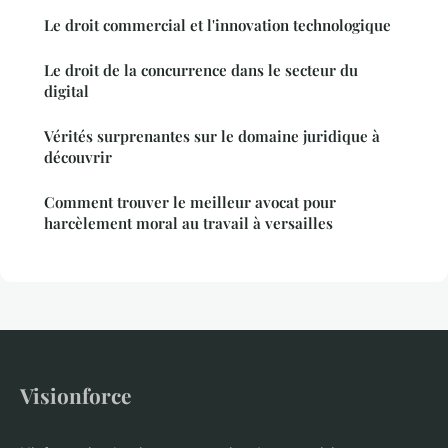
Le droit commercial et l'innovation technologique
Le droit de la concurrence dans le secteur du
digital
Vérités surprenantes sur le domaine juridique à
découvrir
Comment trouver le meilleur avocat pour
harcèlement moral au travail à versailles
Visionforce