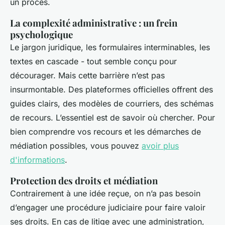
un procès.
La complexité administrative : un frein
psychologique
Le jargon juridique, les formulaires interminables, les
textes en cascade - tout semble conçu pour
décourager. Mais cette barrière n’est pas
insurmontable. Des plateformes officielles offrent des
guides clairs, des modèles de courriers, des schémas
de recours. L’essentiel est de savoir où chercher. Pour
bien comprendre vos recours et les démarches de
médiation possibles, vous pouvez
avoir plus
d'informations
.
Protection des droits et médiation
Contrairement à une idée reçue, on n’a pas besoin
d’engager une procédure judiciaire pour faire valoir
ses droits. En cas de litige avec une administration,