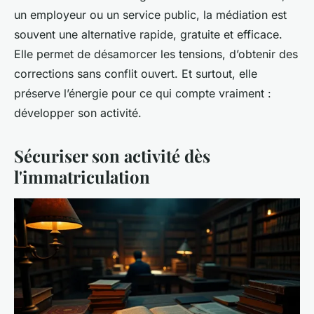
un employeur ou un service public, la médiation est
souvent une alternative rapide, gratuite et efficace.
Elle permet de désamorcer les tensions, d’obtenir des
corrections sans conflit ouvert. Et surtout, elle
préserve l’énergie pour ce qui compte vraiment :
développer son activité.
Sécuriser son activité dès
l'immatriculation