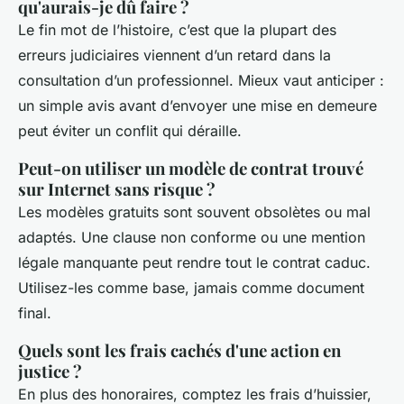
qu'aurais-je dû faire ?
Le fin mot de l’histoire, c’est que la plupart des
erreurs judiciaires viennent d’un retard dans la
consultation d’un professionnel. Mieux vaut anticiper :
un simple avis avant d’envoyer une mise en demeure
peut éviter un conflit qui déraille.
Peut-on utiliser un modèle de contrat trouvé
sur Internet sans risque ?
Les modèles gratuits sont souvent obsolètes ou mal
adaptés. Une clause non conforme ou une mention
légale manquante peut rendre tout le contrat caduc.
Utilisez-les comme base, jamais comme document
final.
Quels sont les frais cachés d'une action en
justice ?
En plus des honoraires, comptez les frais d’huissier,