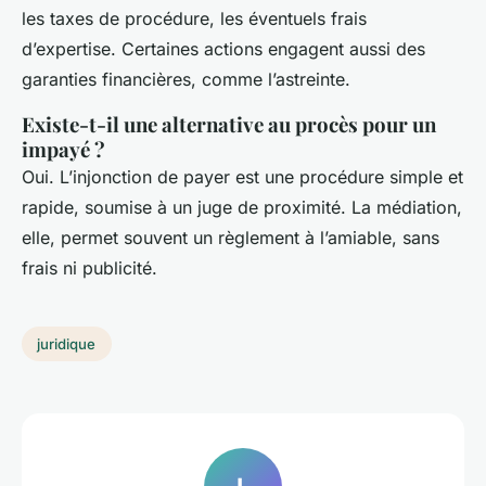
les taxes de procédure, les éventuels frais
d’expertise. Certaines actions engagent aussi des
garanties financières, comme l’astreinte.
Existe-t-il une alternative au procès pour un
impayé ?
Oui. L’injonction de payer est une procédure simple et
rapide, soumise à un juge de proximité. La médiation,
elle, permet souvent un règlement à l’amiable, sans
frais ni publicité.
juridique