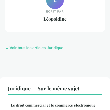
L
ECRIT PAR
Léopoldine
← Voir tous les articles Juridique
Juridique — Sur le même sujet
Le droit commercial et le commerce électronique