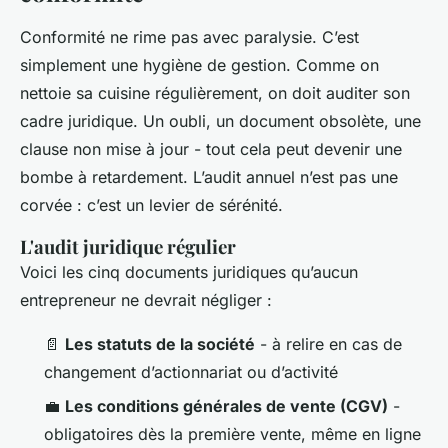
Conformité ne rime pas avec paralysie. C’est
simplement une hygiène de gestion. Comme on
nettoie sa cuisine régulièrement, on doit auditer son
cadre juridique. Un oubli, un document obsolète, une
clause non mise à jour - tout cela peut devenir une
bombe à retardement. L’audit annuel n’est pas une
corvée : c’est un levier de sérénité.
L'audit juridique régulier
Voici les cinq documents juridiques qu’aucun
entrepreneur ne devrait négliger :
📄
Les statuts de la société
- à relire en cas de
changement d’actionnariat ou d’activité
💼
Les conditions générales de vente (CGV)
-
obligatoires dès la première vente, même en ligne