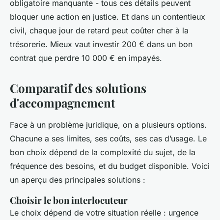
obligatoire manquante - tous ces détails peuvent
bloquer une action en justice. Et dans un contentieux
civil, chaque jour de retard peut coûter cher à la
trésorerie. Mieux vaut investir 200 € dans un bon
contrat que perdre 10 000 € en impayés.
Comparatif des solutions
d'accompagnement
Face à un problème juridique, on a plusieurs options.
Chacune a ses limites, ses coûts, ses cas d’usage. Le
bon choix dépend de la complexité du sujet, de la
fréquence des besoins, et du budget disponible. Voici
un aperçu des principales solutions :
Choisir le bon interlocuteur
Le choix dépend de votre situation réelle : urgence