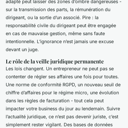
adapté peut laisser des zones d’ombre dangereuses -
sur la transmission des parts, la rémunération du
dirigeant, ou la sortie d’un associé. Pire : la
responsabilité civile du dirigeant peut être engagée
en cas de mauvaise gestion, même sans faute
intentionnelle. L’ignorance n’est jamais une excuse
devant un juge.
Le rôle de la veille juridique permanente
Les lois changent. Un entrepreneur ne peut pas se
contenter de régler ses affaires une fois pour toutes.
Une norme de conformité RGPD, un nouveau seuil de
chiffre d’affaires pour le régime micro, une évolution
dans les règles de facturation - tout cela peut
impacter votre business du jour au lendemain. Suivre
l’actualité juridique, ce n’est pas devenir juriste, c’est
simplement rester vigilant. Des bases de données