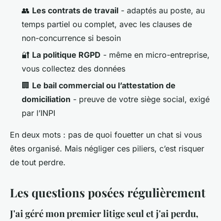
👥
Les contrats de travail
- adaptés au poste, au
temps partiel ou complet, avec les clauses de
non-concurrence si besoin
🔐
La politique RGPD
- même en micro-entreprise,
vous collectez des données
🏢
Le bail commercial ou l’attestation de
domiciliation
- preuve de votre siège social, exigé
par l’INPI
En deux mots : pas de quoi fouetter un chat si vous
êtes organisé. Mais négliger ces piliers, c’est risquer
de tout perdre.
Les questions posées régulièrement
J'ai géré mon premier litige seul et j'ai perdu,