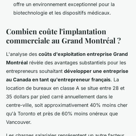
offre un environnement exceptionnel pour la
biotechnologie et les dispositifs médicaux.
Combien coûte l'implantation
commerciale au Grand Montréal ?
L'analyse des
coûts d'exploitation entreprise Grand
Montréal
révèle des avantages substantiels pour les
entrepreneurs souhaitant
développer une entreprise
au Canada en tant qu'entrepreneur français
. La
location de bureaux en classe A se situe entre 28 et
35 dollars par pied carré annuellement dans le
centre-ville, soit approximativement 40% moins cher
qu'à Toronto et près de 60% moins onéreux que
Vancouver.
Les charges salariales représentent un autre facteur