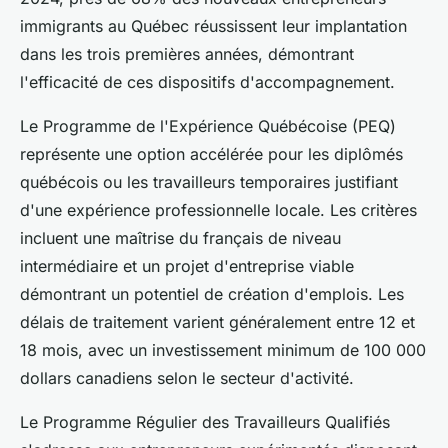
immigrants au Québec réussissent leur implantation
dans les trois premières années, démontrant
l'efficacité de ces dispositifs d'accompagnement.
Le Programme de l'Expérience Québécoise (PEQ)
représente une option accélérée pour les diplômés
québécois ou les travailleurs temporaires justifiant
d'une expérience professionnelle locale. Les critères
incluent une maîtrise du français de niveau
intermédiaire et un projet d'entreprise viable
démontrant un potentiel de création d'emplois. Les
délais de traitement varient généralement entre 12 et
18 mois, avec un investissement minimum de 100 000
dollars canadiens selon le secteur d'activité.
Le Programme Régulier des Travailleurs Qualifiés