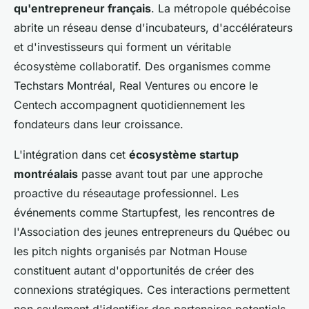
qu'entrepreneur français
. La métropole québécoise
abrite un réseau dense d'incubateurs, d'accélérateurs
et d'investisseurs qui forment un véritable
écosystème collaboratif. Des organismes comme
Techstars Montréal, Real Ventures ou encore le
Centech accompagnent quotidiennement les
fondateurs dans leur croissance.
L'intégration dans cet
écosystème startup
montréalais
passe avant tout par une approche
proactive du réseautage professionnel. Les
événements comme Startupfest, les rencontres de
l'Association des jeunes entrepreneurs du Québec ou
les pitch nights organisés par Notman House
constituent autant d'opportunités de créer des
connexions stratégiques. Ces interactions permettent
non seulement d'identifier des partenaires potentiels,