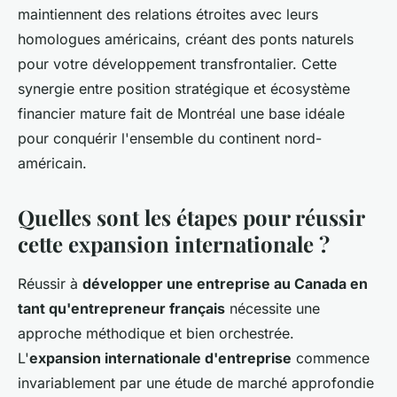
maintiennent des relations étroites avec leurs
homologues américains, créant des ponts naturels
pour votre développement transfrontalier. Cette
synergie entre position stratégique et écosystème
financier mature fait de Montréal une base idéale
pour conquérir l'ensemble du continent nord-
américain.
Quelles sont les étapes pour réussir
cette expansion internationale ?
Réussir à
développer une entreprise au Canada en
tant qu'entrepreneur français
nécessite une
approche méthodique et bien orchestrée.
L'
expansion internationale d'entreprise
commence
invariablement par une étude de marché approfondie