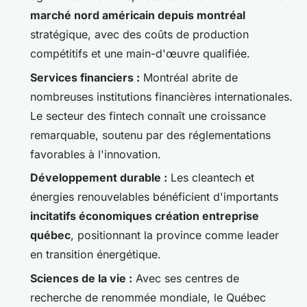
marché nord américain depuis montréal
stratégique, avec des coûts de production
compétitifs et une main-d'œuvre qualifiée.
Services financiers :
Montréal abrite de
nombreuses institutions financières internationales.
Le secteur des fintech connaît une croissance
remarquable, soutenu par des réglementations
favorables à l'innovation.
Développement durable :
Les cleantech et
énergies renouvelables bénéficient d'importants
incitatifs économiques création entreprise
québec
, positionnant la province comme leader
en transition énergétique.
Sciences de la vie :
Avec ses centres de
recherche de renommée mondiale, le Québec