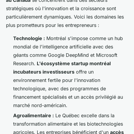
au Canada
se concentrent dans des secteurs
stratégiques où l'innovation et la croissance sont
particulièrement dynamiques. Voici les domaines les
plus prometteurs pour les entrepreneurs :
Technologie :
Montréal s'impose comme un hub
mondial de l'intelligence artificielle avec des
géants comme Google DeepMind et Microsoft
Research.
L'écosystème startup montréal
incubateurs investisseurs
offre un
environnement fertile pour l'innovation
technologique, avec des programmes de
financement spécialisés et un accès privilégié au
marché nord-américain.
Agroalimentaire :
Le Québec excelle dans la
transformation alimentaire et les biotechnologies
agricoles. Les entreprises bénéficient d'un
accès