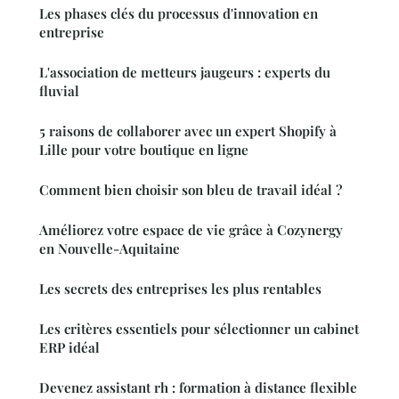
Les phases clés du processus d'innovation en
entreprise
L'association de metteurs jaugeurs : experts du
fluvial
5 raisons de collaborer avec un expert Shopify à
Lille pour votre boutique en ligne
Comment bien choisir son bleu de travail idéal ?
Améliorez votre espace de vie grâce à Cozynergy
en Nouvelle-Aquitaine
Les secrets des entreprises les plus rentables
Les critères essentiels pour sélectionner un cabinet
ERP idéal
Devenez assistant rh : formation à distance flexible