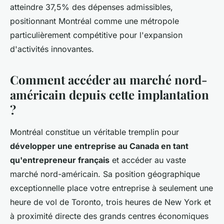
atteindre 37,5% des dépenses admissibles,
positionnant Montréal comme une métropole
particulièrement compétitive pour l'expansion
d'activités innovantes.
Comment accéder au marché nord-
américain depuis cette implantation
?
Montréal constitue un véritable tremplin pour
développer une entreprise au Canada en tant
qu'entrepreneur français
et accéder au vaste
marché nord-américain. Sa position géographique
exceptionnelle place votre entreprise à seulement une
heure de vol de Toronto, trois heures de New York et
à proximité directe des grands centres économiques