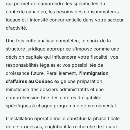
qui permet de comprendre les spécificités du
contexte canadien, les besoins des consommateurs
locaux et l'intensité concurrentielle dans votre secteur
d'activité.
Une fois cette analyse complétée, le choix de la
structure juridique appropriée s'impose comme une
décision capitale qui influencera votre fiscalité, vos
responsabilités légales et vos possibilités de
croissance future. Parallèlement, l'
immigration
d'affaires au Québec
exige une préparation
minutieuse des dossiers administratifs et une
compréhension fine des critères d'éligibilité
spécifiques à chaque programme gouvernemental.
L'installation opérationnelle constitue la phase finale
de ce processus, englobant la recherche de locaux