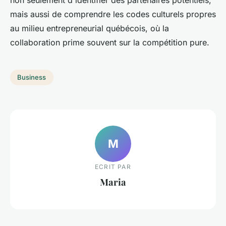
mais aussi de comprendre les codes culturels propres
au milieu entrepreneurial québécois, où la
collaboration prime souvent sur la compétition pure.
Business
M
ECRIT PAR
Maria