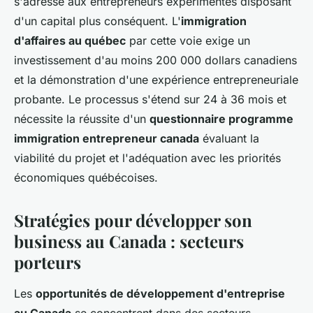
s'adresse aux entrepreneurs expérimentés disposant
d'un capital plus conséquent. L'
immigration
d'affaires au québec
par cette voie exige un
investissement d'au moins 200 000 dollars canadiens
et la démonstration d'une expérience entrepreneuriale
probante. Le processus s'étend sur 24 à 36 mois et
nécessite la réussite d'un
questionnaire programme
immigration entrepreneur canada
évaluant la
viabilité du projet et l'adéquation avec les priorités
économiques québécoises.
Stratégies pour développer son
business au Canada : secteurs
porteurs
Les
opportunités de développement d'entreprise