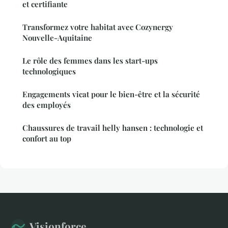
et certifiante
Transformez votre habitat avec Cozynergy
Nouvelle-Aquitaine
Le rôle des femmes dans les start-ups
technologiques
Engagements vicat pour le bien-être et la sécurité
des employés
Chaussures de travail helly hansen : technologie et
confort au top
Visionforce