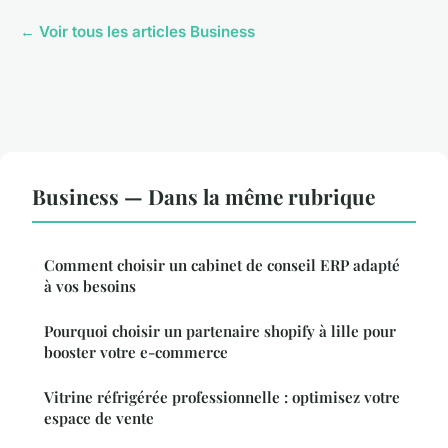
← Voir tous les articles Business
Business — Dans la même rubrique
Comment choisir un cabinet de conseil ERP adapté
à vos besoins
Pourquoi choisir un partenaire shopify à lille pour
booster votre e-commerce
Vitrine réfrigérée professionnelle : optimisez votre
espace de vente