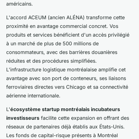
américains.
L'accord ACEUM (ancien ALÉNA) transforme cette
proximité en avantage commercial concret. Vos
produits et services bénéficient d'un accès privilégié
à un marché de plus de 500 millions de
consommateurs, avec des barrières douanières
réduites et des procédures simplifiées.
L'infrastructure logistique montréalaise amplifie cet
avantage avec son port de conteneurs, ses liaisons
ferroviaires directes vers Chicago et sa connectivité
aérienne internationale.
L'
écosystème startup montréalais incubateurs
investisseurs
facilite cette expansion en offrant des
réseaux de partenaires déjà établis aux États-Unis.
Les fonds de capital-risque présents à Montréal