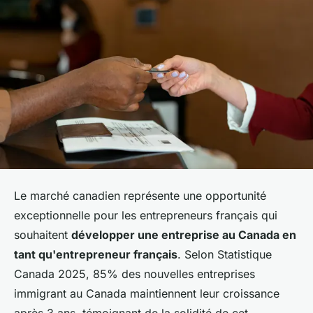
Le marché canadien représente une opportunité
exceptionnelle pour les entrepreneurs français qui
souhaitent
développer une entreprise au Canada en
tant qu'entrepreneur français
. Selon Statistique
Canada 2025, 85% des nouvelles entreprises
immigrant au Canada maintiennent leur croissance