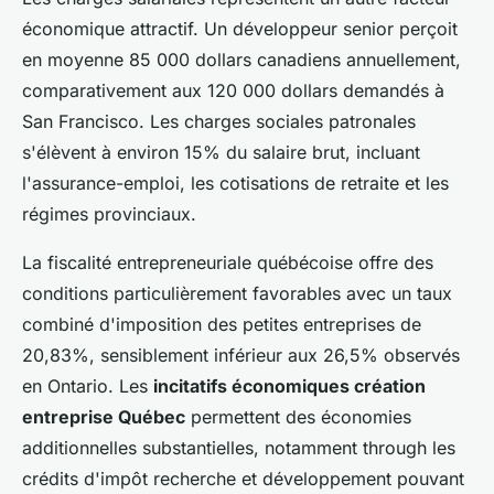
économique attractif. Un développeur senior perçoit
en moyenne 85 000 dollars canadiens annuellement,
comparativement aux 120 000 dollars demandés à
San Francisco. Les charges sociales patronales
s'élèvent à environ 15% du salaire brut, incluant
l'assurance-emploi, les cotisations de retraite et les
régimes provinciaux.
La fiscalité entrepreneuriale québécoise offre des
conditions particulièrement favorables avec un taux
combiné d'imposition des petites entreprises de
20,83%, sensiblement inférieur aux 26,5% observés
en Ontario. Les
incitatifs économiques création
entreprise Québec
permettent des économies
additionnelles substantielles, notamment through les
crédits d'impôt recherche et développement pouvant