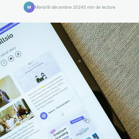
Maria
16 décembre 2024
5 min de lecture
M