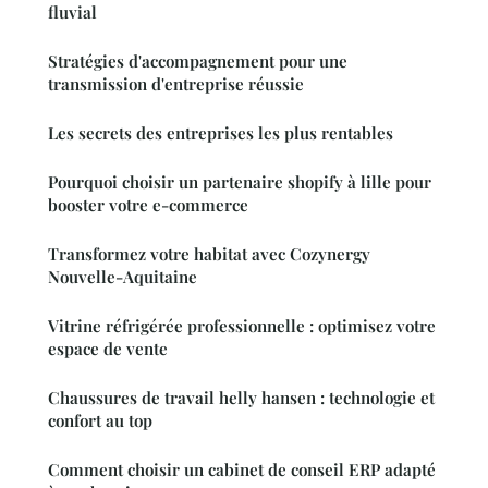
fluvial
Stratégies d'accompagnement pour une
transmission d'entreprise réussie
Les secrets des entreprises les plus rentables
Pourquoi choisir un partenaire shopify à lille pour
booster votre e-commerce
Transformez votre habitat avec Cozynergy
Nouvelle-Aquitaine
Vitrine réfrigérée professionnelle : optimisez votre
espace de vente
Chaussures de travail helly hansen : technologie et
confort au top
Comment choisir un cabinet de conseil ERP adapté