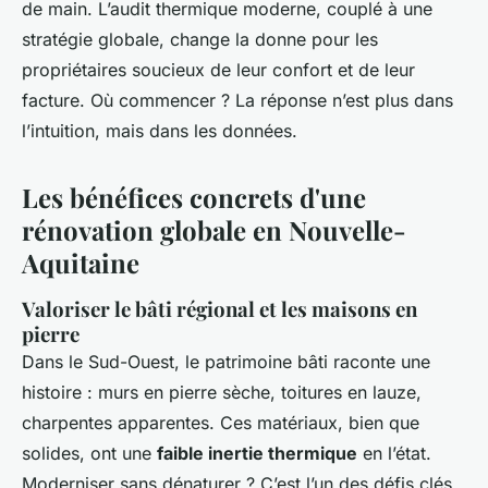
de main. L’audit thermique moderne, couplé à une
stratégie globale, change la donne pour les
propriétaires soucieux de leur confort et de leur
facture. Où commencer ? La réponse n’est plus dans
l’intuition, mais dans les données.
Les bénéfices concrets d'une
rénovation globale en Nouvelle-
Aquitaine
Valoriser le bâti régional et les maisons en
pierre
Dans le Sud-Ouest, le patrimoine bâti raconte une
histoire : murs en pierre sèche, toitures en lauze,
charpentes apparentes. Ces matériaux, bien que
solides, ont une
faible inertie thermique
en l’état.
Moderniser sans dénaturer ? C’est l’un des défis clés