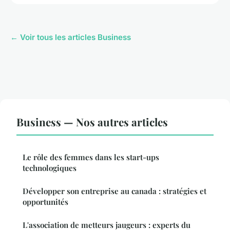
← Voir tous les articles Business
Business — Nos autres articles
Le rôle des femmes dans les start-ups
technologiques
Développer son entreprise au canada : stratégies et
opportunités
L'association de metteurs jaugeurs : experts du