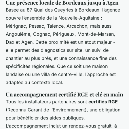
Une présence locale de Bordeaux jusqu'à Agen
Basée au 87 Quai des Queyries à Bordeaux, l’agence
couvre l’ensemble de la Nouvelle-Aquitaine :
Mérignac, Pessac, Talence, Arcachon, mais aussi
Angoulême, Cognac, Périgueux, Mont-de-Marsan,
Dax et Agen. Cette proximité est un atout majeur -
elle permet des diagnostics sur site, un suivi de
chantier au plus près, et une connaissance fine des
spécificités régionales. Que ce soit une maison
landaise ou une villa de centre-ville, l’approche est
adaptée au contexte local.
Un accompagnement certifié RGE et clé en main
Tous les installateurs partenaires sont
certifiés RGE
(Reconnu Garant de l’Environnement), une obligation
pour bénéficier des aides publiques.
L’accompagnement inclut un rendez-vous gratuit, à