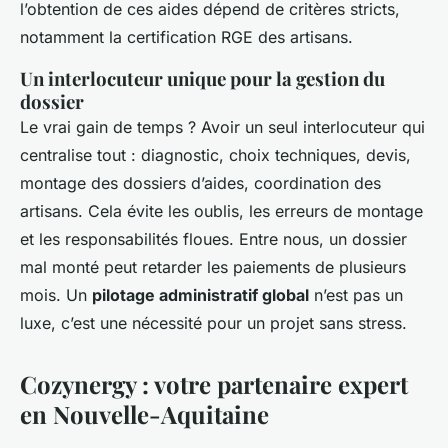
l’obtention de ces aides dépend de critères stricts,
notamment la certification RGE des artisans.
Un interlocuteur unique pour la gestion du
dossier
Le vrai gain de temps ? Avoir un seul interlocuteur qui
centralise tout : diagnostic, choix techniques, devis,
montage des dossiers d’aides, coordination des
artisans. Cela évite les oublis, les erreurs de montage
et les responsabilités floues. Entre nous, un dossier
mal monté peut retarder les paiements de plusieurs
mois. Un
pilotage administratif global
n’est pas un
luxe, c’est une nécessité pour un projet sans stress.
Cozynergy : votre partenaire expert
en Nouvelle-Aquitaine