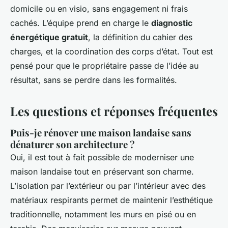
domicile ou en visio, sans engagement ni frais
cachés. L’équipe prend en charge le
diagnostic
énergétique gratuit
, la définition du cahier des
charges, et la coordination des corps d’état. Tout est
pensé pour que le propriétaire passe de l’idée au
résultat, sans se perdre dans les formalités.
Les questions et réponses fréquentes
Puis-je rénover une maison landaise sans
dénaturer son architecture ?
Oui, il est tout à fait possible de moderniser une
maison landaise tout en préservant son charme.
L’isolation par l’extérieur ou par l’intérieur avec des
matériaux respirants permet de maintenir l’esthétique
traditionnelle, notamment les murs en pisé ou en