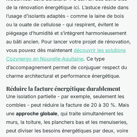
de la rénovation énergétique ici. L’astuce réside dans
l’usage d’isolants adaptés - comme la laine de bois
ou la ouate de cellulose - qui respirent, évitent le
piégeage d’humidité et s’intègrent harmonieusement
au bâti ancien. Pour lancer votre projet de rénovation,
vous pouvez dès maintenant
découvrir les solutions
Cozynergy en Nouvelle-Aquitaine
. Ce type
d’accompagnement permet de conjuguer respect du
charme architectural et performance énergétique.
Réduire la facture énergétique durablement
Une isolation partielle - par exemple, seulement les
combles - peut réduire la facture de 20 à 30 %. Mais
une
approche globale
, qui traite simultanément les
murs, la toiture, les planchers bas et les menuiseries,
peut diviser les besoins énergétiques par deux, voire