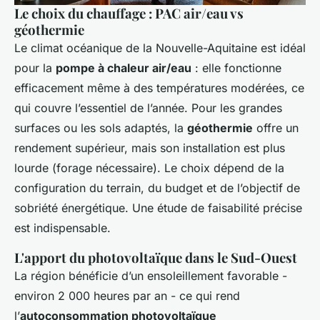
Le choix du chauffage : PAC air/eau vs
géothermie
Le climat océanique de la Nouvelle-Aquitaine est idéal
pour la
pompe à chaleur air/eau
: elle fonctionne
efficacement même à des températures modérées, ce
qui couvre l’essentiel de l’année. Pour les grandes
surfaces ou les sols adaptés, la
géothermie
offre un
rendement supérieur, mais son installation est plus
lourde (forage nécessaire). Le choix dépend de la
configuration du terrain, du budget et de l’objectif de
sobriété énergétique. Une étude de faisabilité précise
est indispensable.
L'apport du photovoltaïque dans le Sud-Ouest
La région bénéficie d’un ensoleillement favorable -
environ 2 000 heures par an - ce qui rend
l’
autoconsommation photovoltaïque