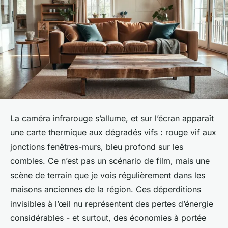
La caméra infrarouge s’allume, et sur l’écran apparaît
une carte thermique aux dégradés vifs : rouge vif aux
jonctions fenêtres-murs, bleu profond sur les
combles. Ce n’est pas un scénario de film, mais une
scène de terrain que je vois régulièrement dans les
maisons anciennes de la région. Ces déperditions
invisibles à l’œil nu représentent des pertes d’énergie
considérables - et surtout, des économies à portée