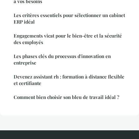
à vos besoins
Les critères essentiels pour sélectionner un cabinet
ERP idéal
Engagements vicat pour le bien-être et la sécurité
des employés
Les phases clés du processus d'innovation en
entreprise
Devenez assistant rh : formation à distance flexible
et certifiante
Comment bien choisir son bleu de travail idéal ?