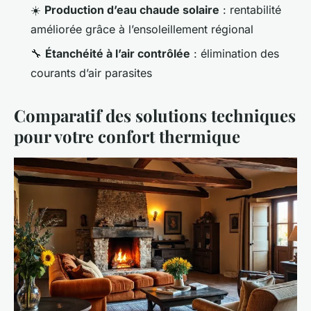
☀️
Production d’eau chaude solaire
: rentabilité
améliorée grâce à l’ensoleillement régional
🔧
Étanchéité à l’air contrôlée
: élimination des
courants d’air parasites
Comparatif des solutions techniques
pour votre confort thermique