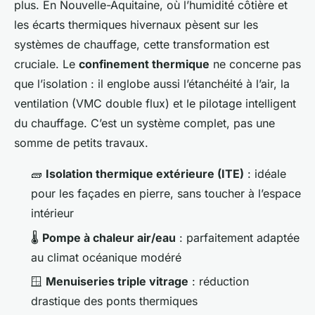
plus. En Nouvelle-Aquitaine, où l’humidité côtière et
les écarts thermiques hivernaux pèsent sur les
systèmes de chauffage, cette transformation est
cruciale. Le
confinement thermique
ne concerne pas
que l’isolation : il englobe aussi l’étanchéité à l’air, la
ventilation (VMC double flux) et le pilotage intelligent
du chauffage. C’est un système complet, pas une
somme de petits travaux.
🧱
Isolation thermique extérieure (ITE)
: idéale
pour les façades en pierre, sans toucher à l’espace
intérieur
🌡️
Pompe à chaleur air/eau
: parfaitement adaptée
au climat océanique modéré
🪟
Menuiseries triple vitrage
: réduction
drastique des ponts thermiques