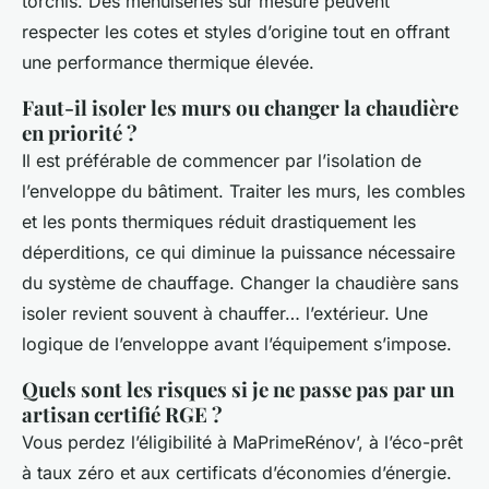
torchis. Des menuiseries sur mesure peuvent
respecter les cotes et styles d’origine tout en offrant
une performance thermique élevée.
Faut-il isoler les murs ou changer la chaudière
en priorité ?
Il est préférable de commencer par l’isolation de
l’enveloppe du bâtiment. Traiter les murs, les combles
et les ponts thermiques réduit drastiquement les
déperditions, ce qui diminue la puissance nécessaire
du système de chauffage. Changer la chaudière sans
isoler revient souvent à chauffer… l’extérieur. Une
logique de l’enveloppe avant l’équipement s’impose.
Quels sont les risques si je ne passe pas par un
artisan certifié RGE ?
Vous perdez l’éligibilité à MaPrimeRénov’, à l’éco-prêt
à taux zéro et aux certificats d’économies d’énergie.