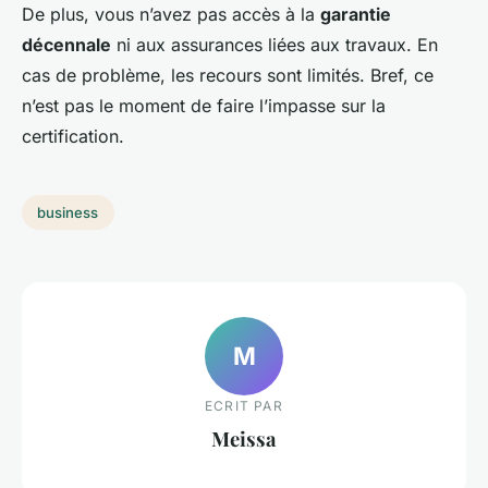
De plus, vous n’avez pas accès à la
garantie
décennale
ni aux assurances liées aux travaux. En
cas de problème, les recours sont limités. Bref, ce
n’est pas le moment de faire l’impasse sur la
certification.
business
M
ECRIT PAR
Meissa